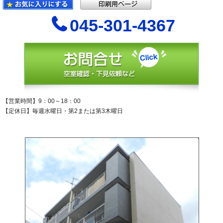
045-301-4367
【営業時間】9：00～18：00
【定休日】毎週水曜日・第2または第3木曜日