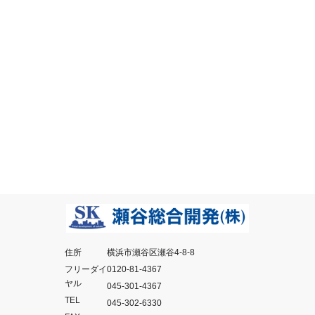
住所
横浜市瀬谷区瀬谷4-8-8
フリーダイ
0120-81-4367
ヤル
045-301-4367
TEL
045-302-6330