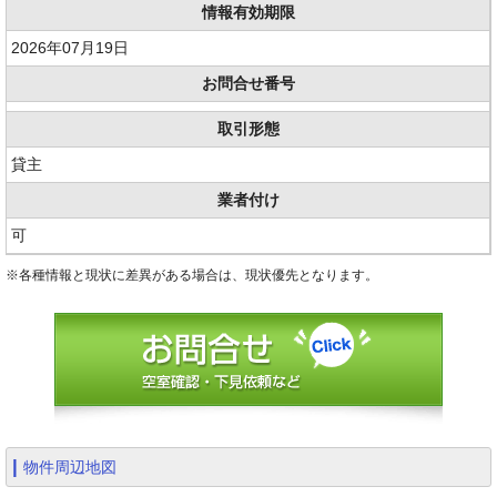
情報有効期限
2026年07月19日
お問合せ番号
取引形態
貸主
業者付け
可
※各種情報と現状に差異がある場合は、現状優先となります。
物件周辺地図