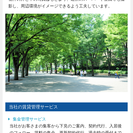
影し、周辺環境がイメージできるよう工夫しています。
当社の賃貸管理サービス
集金管理サービス
当社がお客さまの集客から下見のご案内、契約代行、入居後
のフォロー、賃料の集金、更新契約代行、退去時の受付まで