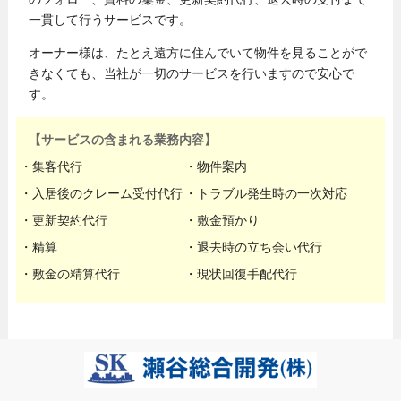
一貫して行う
サービスです。
オーナー様は、たとえ遠方に住んでいて物件を見ることがで
きなくても、当社が一切のサービスを行いますので安心で
す。
【サービスの含まれる業務内容】
・集客代行
・物件案内
・入居後のクレーム受付代行
・トラブル発生時の一次対応
・更新契約代行
・敷金預かり
・精算
・退去時の立ち会い代行
・敷金の精算代行
・現状回復手配代行