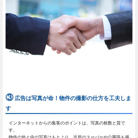
③
広告は写真が命！物件の撮影の仕方を工夫しま
す
インターネットからの集客のポイントは、写真の枚数と質で
す。
物件の外と中の写真はもとより、近所のスーパーや公園等も撮