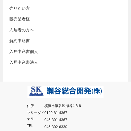
売りたい方
販売業者様
入居者の方へ
解約申込書
入居申込書個人
入居申込書法人
住所
横浜市瀬谷区瀬谷4-8-8
フリーダイ
0120-81-4367
ヤル
045-301-4367
TEL
045-302-6330