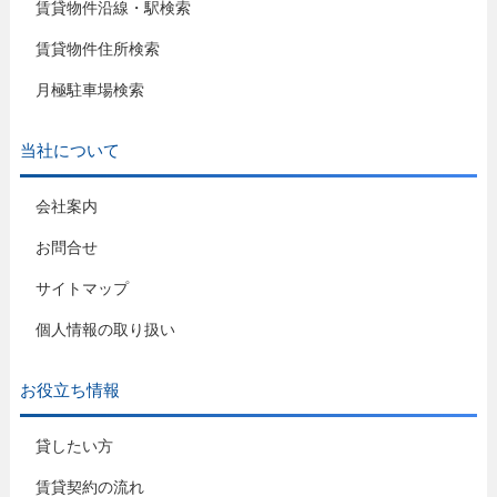
賃貸物件沿線・駅検索
賃貸物件住所検索
月極駐車場検索
当社について
会社案内
お問合せ
サイトマップ
個人情報の取り扱い
お役立ち情報
貸したい方
賃貸契約の流れ